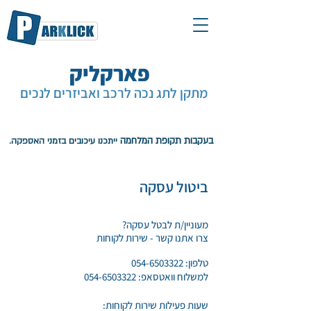
פארקליק
מתקן לתג נכה לרכב ואביזרים לנכים
עגלת קניות
בעקבות תקופת המלחמה
ייתכנו עיכובים בזמני האספקה.
ביטול עסקה
מעוניין/ת לבטל עסקה?
צרו אתנו קשר - שירות לקוחות
טלפון:
054-6503322
למשלוח וואטסאפ:
054-6503322
שעות פעילות שירות לקוחות: