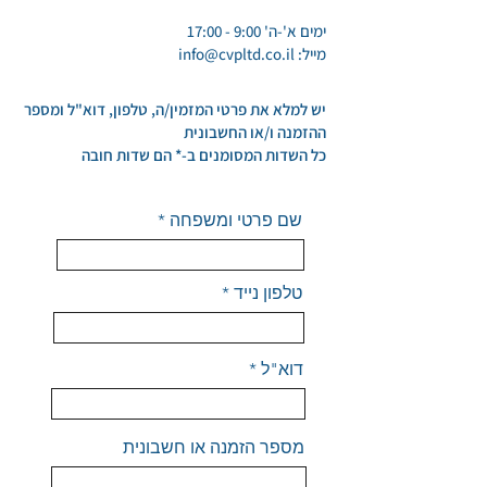
ימים א'-ה' 9:00 - 17:00
מייל:
info@cvpltd.co.il
יש למלא את פרטי המזמין/ה, טלפון, דוא"ל ומספר
ההזמנה ו/או החשבונית
כל השדות המסומנים ב-* הם שדות חובה
שם פרטי ומשפחה
טלפון נייד
דוא"ל
מספר הזמנה או חשבונית