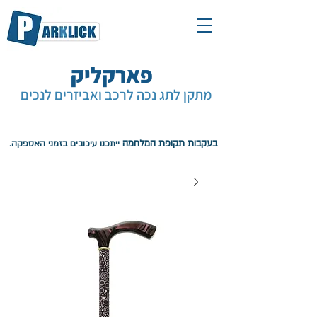
פארקליק
מתקן לתג נכה לרכב ואביזרים לנכים
עגלת קניות
בעקבות תקופת המלחמה
ייתכנו עיכובים בזמני האספקה.