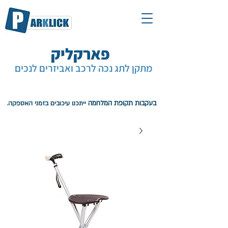
פארקליק
מתקן לתג נכה לרכב ואביזרים לנכים
עגלת קניות
בעקבות תקופת המלחמה
ייתכנו עיכובים בזמני האספקה.