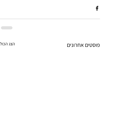
הצג הכול
פוסטים אחרונים