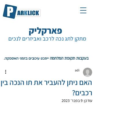
פארקליק
מתקן לתג נכה לרכב ואביזרים לנכים
עגלת קניות
בעקבות תקופת המלחמה
ייתכנו עיכובים בזמני האספקה.
adi
האם ניתן להעביר את תו הנכה בין
רכבים?
עודכן:
9 בפבר׳ 2023