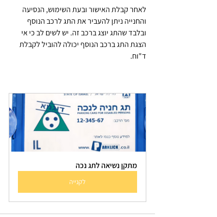
לאחר קבלת האישור ובעת השימוש, הנסיעה 
והחנייה ניתן להעביר את התג לרכב הנוסף 
ובלבד שהתג יוצג ברכב זה. יש לשים לב כי אי 
הצגת התג ברכב הנוסף יכולה להוביל לקבלת 
ד"וח.  
מתקן נשיאה לתג נכה
לקנייה